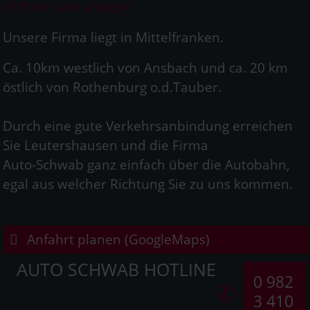
Größere Karte anzeigen
Unsere Firma liegt in Mittelfranken.
Ca. 10km westlich von Ansbach und ca. 20 km
östlich von Rothenburg o.d.Tauber.
Durch eine gute Verkehrsanbindung erreichen
Sie Leutershausen und die Firma
Auto-Schwab ganz einfach über die Autobahn,
egal aus welcher Richtung Sie zu uns kommen.
Anfahrt planen (GoogleMaps)
AUTO SCHWAB HOTLINE
0 982
3 410