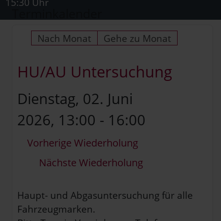
15:30 Uhr
Terminkalender
Nach Monat
Gehe zu Monat
HU/AU Untersuchung
Dienstag, 02. Juni
2026, 13:00 - 16:00
Vorherige Wiederholung
Nächste Wiederholung
Haupt- und Abgasuntersuchung für alle
Fahrzeugmarken.