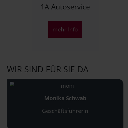
1A Autoservice
mehr Info
WIR SIND FÜR SIE DA
Monika Schwab
Geschäftsführerin