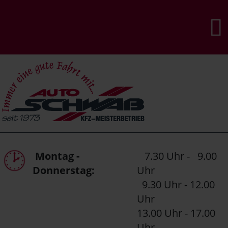
Montag -
7.30 Uhr - 9.00
Donnerstag:
Uhr
9.30 Uhr - 12.00
Uhr
13.00 Uhr - 17.00
Uhr