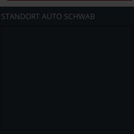
STANDORT AUTO SCHWAB