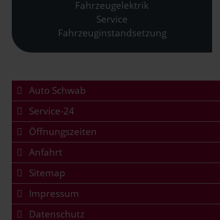
Fahrzeugelektrik
Service
Fahrzeuginstandsetzung
Auto Schwab
Service-24
Öffnungszeiten
Anfahrt
Sitemap
Impressum
Datenschutz