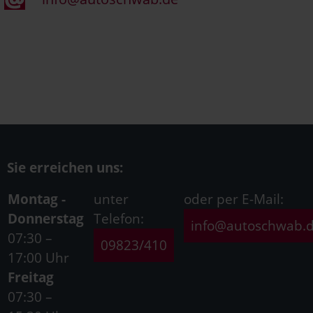
Sie erreichen uns:
Montag -
unter
oder per E-Mail:
Donnerstag
Telefon:
info@autoschwab.
07:30 –
09823/410
17:00 Uhr
Freitag
07:30 –