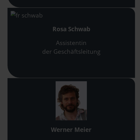
Rosa Schwab
Assistentin
der Geschäftsleitung
Werner Meier