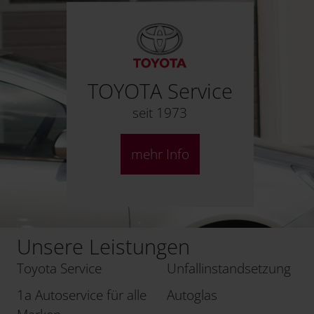
TOYOTA Service
seit 1973
mehr Info
Unsere Leistungen
Toyota Service
Unfallinstandsetzung
1a Autoservice für alle
Autoglas