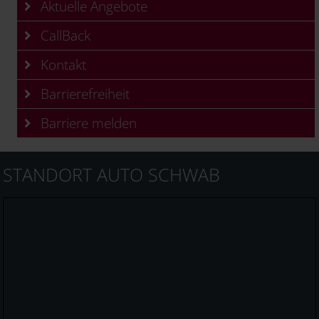
Aktuelle Angebote
CallBack
Kontakt
Barrierefreiheit
Barriere melden
STANDORT AUTO SCHWAB