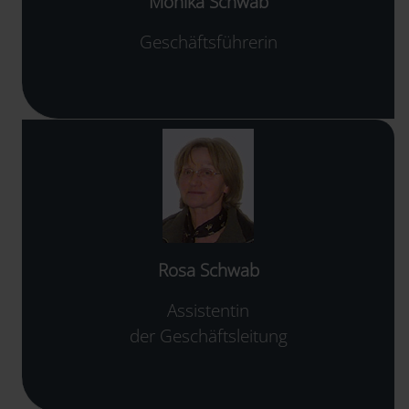
Monika Schwab
Geschäftsführerin
Rosa Schwab
Assistentin
der Geschäftsleitung