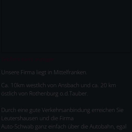
Größere Karte anzeigen
Unsere Firma liegt in Mittelfranken.
Ca. 10km westlich von Ansbach und ca. 20 km
östlich von Rothenburg o.d.Tauber.
Durch eine gute Verkehrsanbindung erreichen Sie
Leutershausen und die Firma
Auto-Schwab ganz einfach über die Autobahn, egal