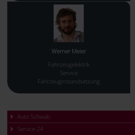
Werner Meier
Fahrzeugelektrik
Service
Fahrzeuginstandsetzung
Auto Schwab
Service-24