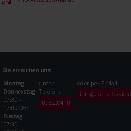
Sie erreichen uns:
Montag -
unter
oder per E-Mail:
Donnerstag
Telefon:
info@autoschwab.
07:30 –
09823/410
17:00 Uhr
Freitag
07:30 –