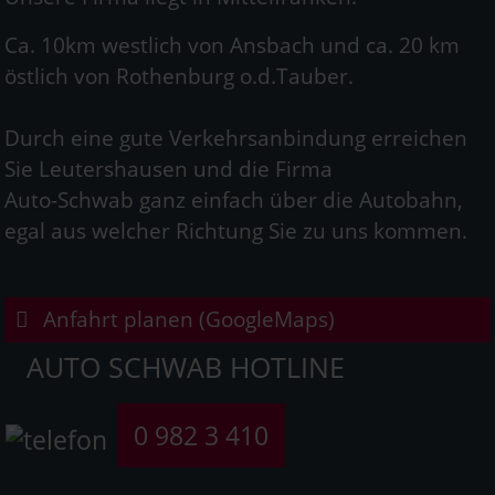
Ca. 10km westlich von Ansbach und ca. 20 km
östlich von Rothenburg o.d.Tauber.
Durch eine gute Verkehrsanbindung erreichen
Sie Leutershausen und die Firma
Auto-Schwab ganz einfach über die Autobahn,
egal aus welcher Richtung Sie zu uns kommen.
Anfahrt planen (GoogleMaps)
AUTO SCHWAB HOTLINE
0 982 3 410