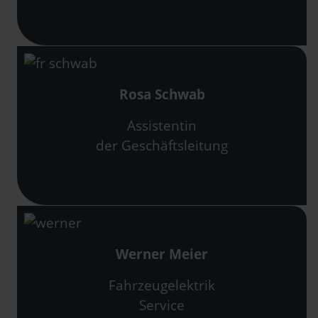
Rosa Schwab
Assistentin
der Geschäftsleitung
Werner Meier
Fahrzeugelektrik
Service