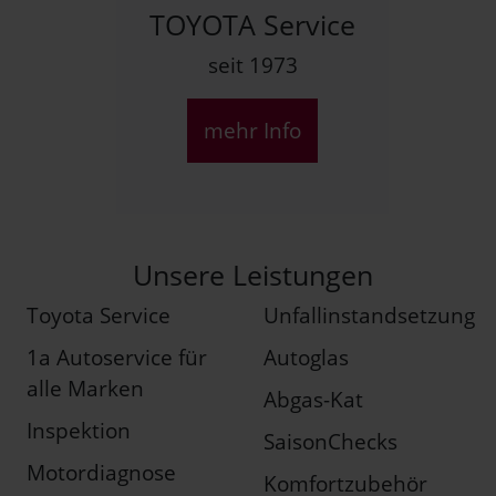
TOYOTA Service
seit 1973
mehr Info
Unsere Leistungen
Toyota Service
Unfallinstandsetzung
1a Autoservice für
Autoglas
alle Marken
Abgas-Kat
Inspektion
SaisonChecks
Motordiagnose
Komfortzubehör