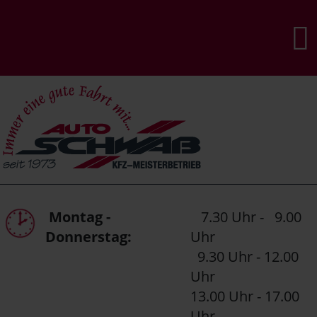
Montag -
7.30 Uhr - 9.00
Donnerstag:
Uhr
9.30 Uhr - 12.00
Uhr
13.00 Uhr - 17.00
Uhr