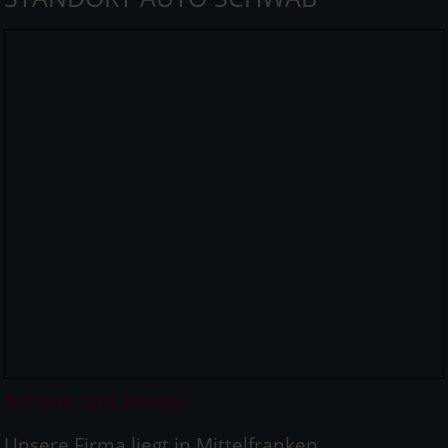
Größere Karte anzeigen
Unsere Firma liegt in Mittelfranken.