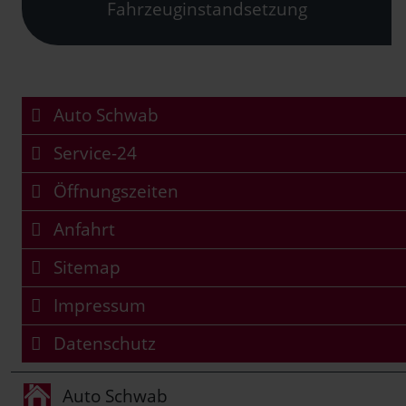
Fahrzeuginstandsetzung
Auto Schwab
Service-24
Öffnungszeiten
Anfahrt
Sitemap
Impressum
Datenschutz
Auto Schwab