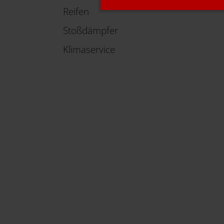
Reifen
Stoßdämpfer
Klimaservice