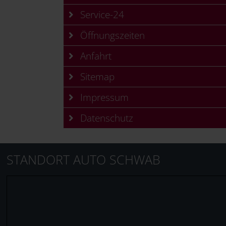
Service-24
Öffnungszeiten
Anfahrt
Sitemap
Impressum
Datenschutz
STANDORT AUTO SCHWAB