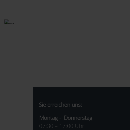
Sie erreichen uns:
Montag - Donnerstag
07:30 – 17:00 Uhr