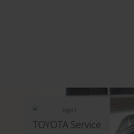
TOYOTA Service