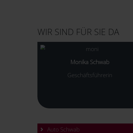
WIR SIND FÜR SIE DA
Monika Schwab
Geschäftsführerin
Auto Schwab