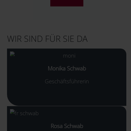
WIR SIND FÜR SIE DA
Monika Schwab
Geschäftsführerin
Rosa Schwab