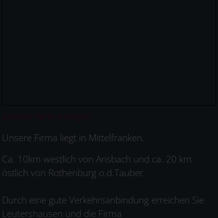
Größere Karte anzeigen
Unsere Firma liegt in Mittelfranken.
Ca. 10km westlich von Ansbach und ca. 20 km
östlich von Rothenburg o.d.Tauber.
Durch eine gute Verkehrsanbindung erreichen Sie
Leutershausen und die Firma