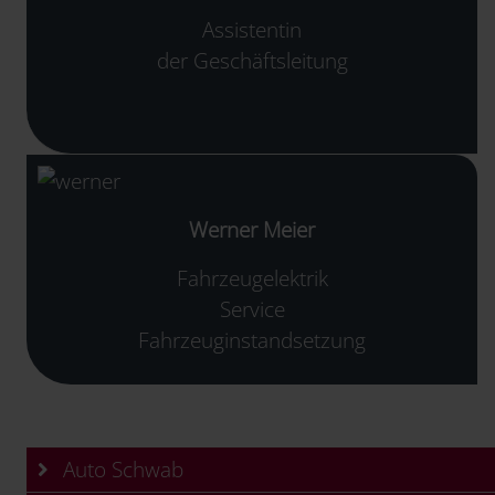
Assistentin
der Geschäftsleitung
Werner Meier
Fahrzeugelektrik
Service
Fahrzeuginstandsetzung
Auto Schwab