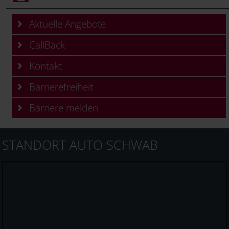
Aktuelle Angebote
CallBack
Kontakt
Barrierefreiheit
Barriere melden
STANDORT AUTO SCHWAB