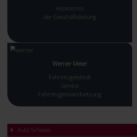
Assistentin
der Geschäftsleitung
Werner Meier
Fahrzeugelektrik
Service
Fahrzeuginstandsetzung
Auto Schwab