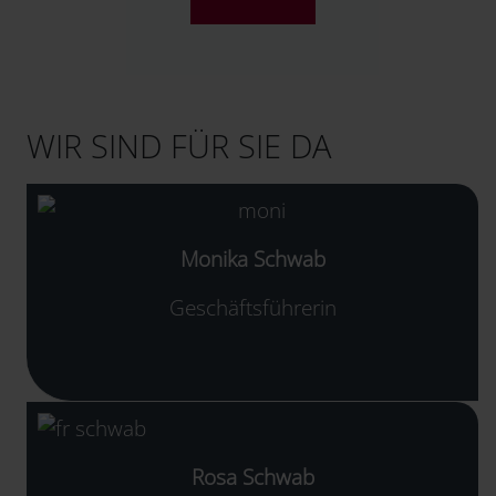
WIR SIND FÜR SIE DA
Monika Schwab
Geschäftsführerin
Rosa Schwab