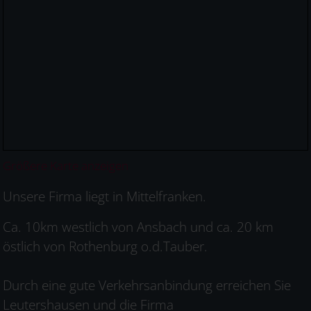
Größere Karte anzeigen
Unsere Firma liegt in Mittelfranken.
Ca. 10km westlich von Ansbach und ca. 20 km
östlich von Rothenburg o.d.Tauber.
Durch eine gute Verkehrsanbindung erreichen Sie
Leutershausen und die Firma