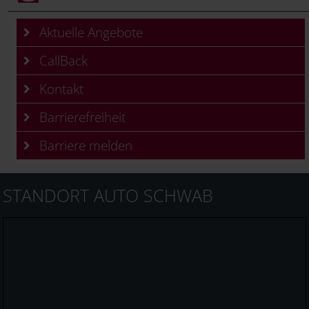
Aktuelle Angebote
CallBack
Kontakt
Barrierefreiheit
Barriere melden
STANDORT AUTO SCHWAB